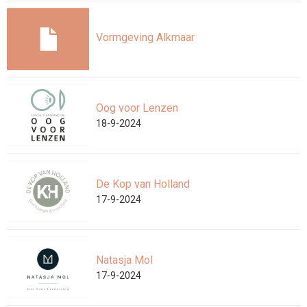
Vormgeving Alkmaar
Oog voor Lenzen
18-9-2024
De Kop van Holland
17-9-2024
Natasja Mol
17-9-2024