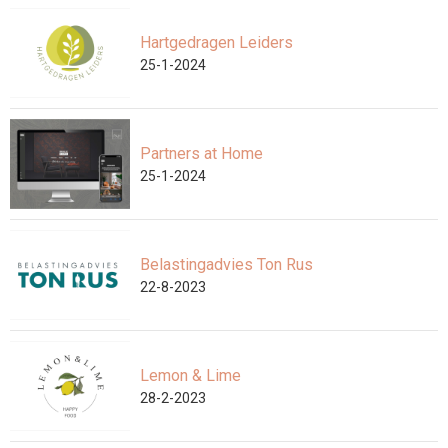
Hartgedragen Leiders
25-1-2024
Partners at Home
25-1-2024
Belastingadvies Ton Rus
22-8-2023
Lemon & Lime
28-2-2023