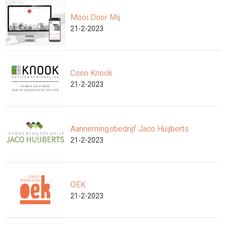
Mooi Door Mij
21-2-2023
Coen Knook
21-2-2023
Aannemingsbedrijf Jaco Huijberts
21-2-2023
OEK
21-2-2023