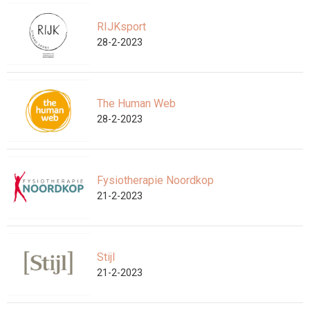
RIJKsport
28-2-2023
The Human Web
28-2-2023
Fysiotherapie Noordkop
21-2-2023
Stijl
21-2-2023