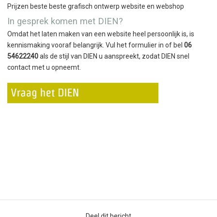
Prijzen beste beste grafisch ontwerp website en webshop
In gesprek komen met DIEN?
Omdat het laten maken van een website heel persoonlijk is, is
kennismaking vooraf belangrijk. Vul het formulier in of bel
06
54622240
als de stijl van DIEN u aanspreekt, zodat DIEN snel
contact met u opneemt.
Deel dit bericht