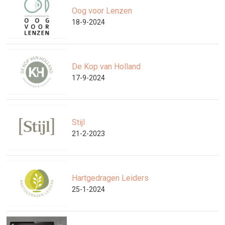
Oog voor Lenzen
18-9-2024
De Kop van Holland
17-9-2024
Stijl
21-2-2023
Hartgedragen Leiders
25-1-2024