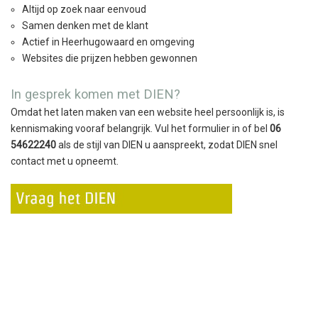
Altijd op zoek naar eenvoud
Samen denken met de klant
Actief in Heerhugowaard en omgeving
Websites die prijzen hebben gewonnen
In gesprek komen met DIEN?
Omdat het laten maken van een website heel persoonlijk is, is
kennismaking vooraf belangrijk. Vul het formulier in of bel
06
54622240
als de stijl van DIEN u aanspreekt, zodat DIEN snel
contact met u opneemt.