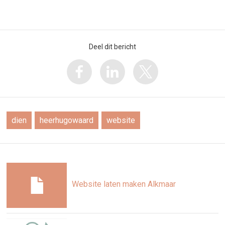
Deel dit bericht
dien
heerhugowaard
website
Website laten maken Alkmaar